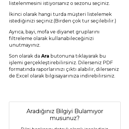
listelenmesini istiyorsanız o sezonu seçiniz.
İkinci olarak hangi turda müşteri listelemek
istediğinizi seçiniz.(Birden çok tur seçilebilir.)
Ayrıca, bayi, mofa ve diyanet gruplarını
filtreleme olarak kullanabileceğinizi
unutmayınız.
Son olarak da
Ara
butonuna tıklayarak bu
işlemi gerçekleştirebilirsiniz. Dilerseniz PDF
formatında raporlarınızı çıktı alabilir, dilerseniz
de Excel olarak bilgisayarınıza indirebilirsiniz.
Aradığınız Bilgiyi Bulamıyor
musunuz?