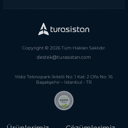
Copyright © 2026 Tüm Hakları Saklıdır.
destek@turasistan.com
Yıldız Teknopark İkitelli No: 1 Kat: 2 Ofis No: 16
Başakşehir – İstanbul - TR