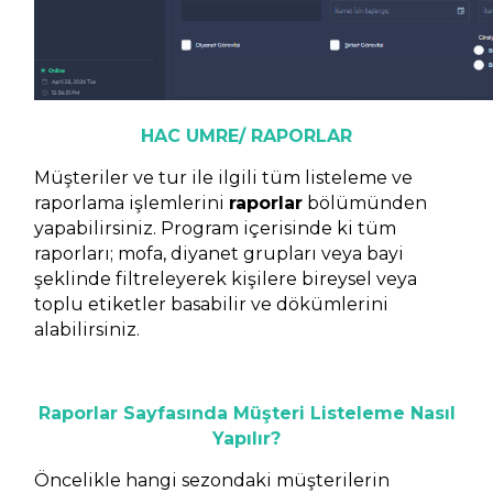
HAC UMRE/ RAPORLAR
Müşteriler ve tur ile ilgili tüm listeleme ve
raporlama işlemlerini
raporlar
bölümünden
yapabilirsiniz. Program içerisinde ki tüm
raporları; mofa, diyanet grupları veya bayi
şeklinde filtreleyerek kişilere bireysel veya
toplu etiketler basabilir ve dökümlerini
alabilirsiniz.
Raporlar Sayfasında Müşteri Listeleme Nasıl
Yapılır?
Öncelikle hangi sezondaki müşterilerin