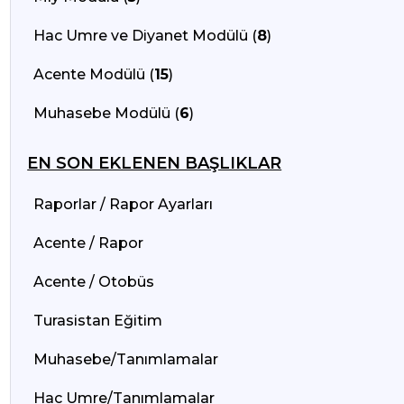
Hac Umre ve Diyanet Modülü (
8
)
Acente Modülü (
15
)
Muhasebe Modülü (
6
)
EN SON EKLENEN BAŞLIKLAR
Raporlar / Rapor Ayarları
Acente / Rapor
Acente / Otobüs
Turasistan Eğitim
Muhasebe/Tanımlamalar
Hac Umre/Tanımlamalar