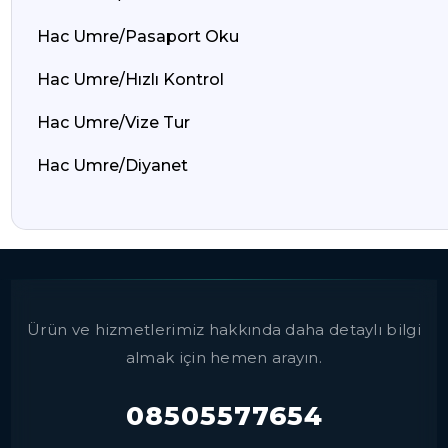
Hac Umre/Pasaport Oku
Hac Umre/Hızlı Kontrol
Hac Umre/Vize Tur
Hac Umre/Diyanet
Ürün ve hizmetlerimiz hakkında daha detaylı bilgi
almak için hemen arayın.
08505577654