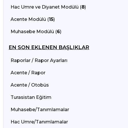
Hac Umre ve Diyanet Modülü (
8
)
Acente Modülü (
15
)
Muhasebe Modülü (
6
)
EN SON EKLENEN BAŞLIKLAR
Raporlar / Rapor Ayarları
Acente / Rapor
Acente / Otobüs
Turasistan Eğitim
Muhasebe/Tanımlamalar
Hac Umre/Tanımlamalar