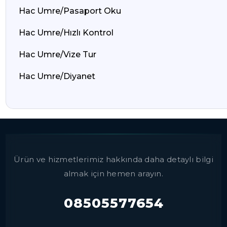
Hac Umre/Pasaport Oku
Hac Umre/Hızlı Kontrol
Hac Umre/Vize Tur
Hac Umre/Diyanet
Ürün ve hizmetlerimiz hakkında daha detaylı bilgi
almak için hemen arayın.
08505577654