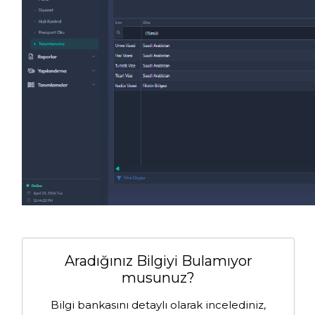
Aradığınız Bilgiyi Bulamıyor
musunuz?
Bilgi bankasını detaylı olarak incelediniz,