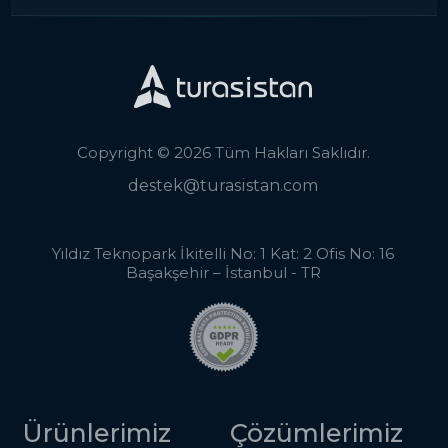
Copyright © 2026 Tüm Hakları Saklıdır.
destek@turasistan.com
Yıldız Teknopark İkitelli No: 1 Kat: 2 Ofis No: 16
Başakşehir – İstanbul - TR
Ürünlerimiz
Çözümlerimiz