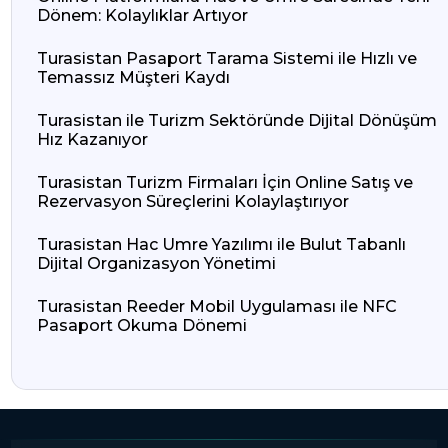
Dönem: Kolaylıklar Artıyor
Turasistan Pasaport Tarama Sistemi ile Hızlı ve
Temassız Müşteri Kaydı
Turasistan ile Turizm Sektöründe Dijital Dönüşüm
Hız Kazanıyor
Turasistan Turizm Firmaları İçin Online Satış ve
Rezervasyon Süreçlerini Kolaylaştırıyor
Turasistan Hac Umre Yazılımı ile Bulut Tabanlı
Dijital Organizasyon Yönetimi
Turasistan Reeder Mobil Uygulaması ile NFC
Pasaport Okuma Dönemi