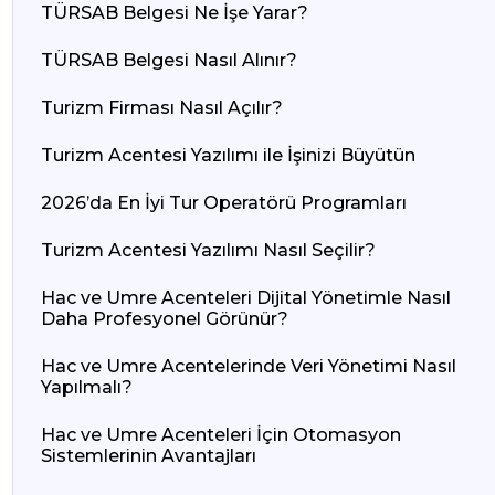
TÜRSAB Belgesi Ne İşe Yarar?
TÜRSAB Belgesi Nasıl Alınır?
Turizm Firması Nasıl Açılır?
Turizm Acentesi Yazılımı ile İşinizi Büyütün
2026’da En İyi Tur Operatörü Programları
Turizm Acentesi Yazılımı Nasıl Seçilir?
Hac ve Umre Acenteleri Dijital Yönetimle Nasıl
Daha Profesyonel Görünür?
Hac ve Umre Acentelerinde Veri Yönetimi Nasıl
Yapılmalı?
Hac ve Umre Acenteleri İçin Otomasyon
Sistemlerinin Avantajları