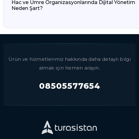
Hac ve Umre Organizasyonlarında Dijital Yönetim
Neden Şart?
Ürün ve hizmetlerimiz hakkında daha detaylı bilgi
almak için hemen arayın.
08505577654