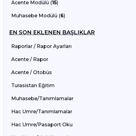
Acente Modülü (
15
)
Muhasebe Modülü (
6
)
EN SON EKLENEN BAŞLIKLAR
Raporlar / Rapor Ayarları
Acente / Rapor
Acente / Otobüs
Turasistan Eğitim
Muhasebe/Tanımlamalar
Hac Umre/Tanımlamalar
Hac Umre/Pasaport Oku