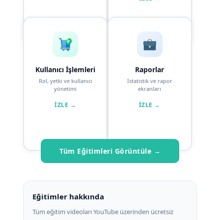
Kullanıcı İşlemleri
Raporlar
Rol, yetki ve kullanıcı
İstatistik ve rapor
yönetimi
ekranları
İZLE →
İZLE →
Tüm Eğitimleri Görüntüle →
Eğitimler hakkında
Tüm eğitim videoları YouTube üzerinden ücretsiz