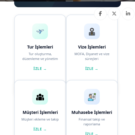
Tur İşlemleri
Vize İşlemleri
Tur oluşturma,
MOFA, Diyanet ve vize
düzenleme ve yönetim
süreçleri
İZLE →
İZLE →
Müşteri İşlemleri
Muhasebe İşlemleri
Müşteri ekleme ve takip
Finansal takip ve
raporlama
İZLE →
İZLE →