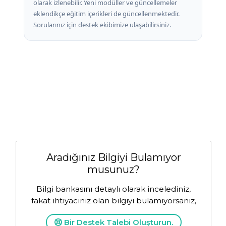
olarak izlenebilir. Yeni modüller ve güncellemeler
eklendikçe eğitim içerikleri de güncellenmektedir.
Sorularınız için destek ekibimize ulaşabilirsiniz.
Aradığınız Bilgiyi Bulamıyor
musunuz?
Bilgi bankasını detaylı olarak incelediniz,
fakat ihtiyacınız olan bilgiyi bulamıyorsanız,
Bir Destek Talebi Oluşturun.